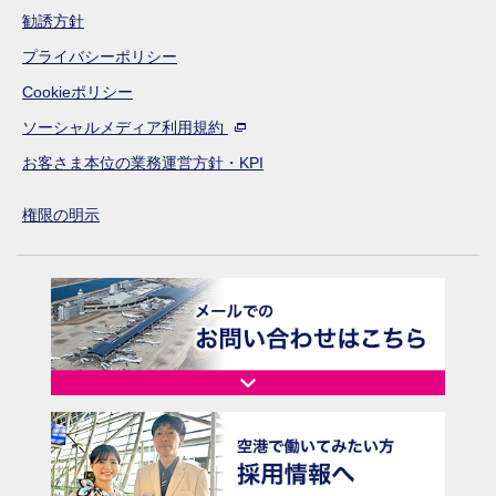
勧誘方針
プライバシーポリシー
Cookieポリシー
ソーシャルメディア利用規約
お客さま本位の業務運営方針・KPI
権限の明示