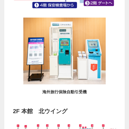
海外旅行保険自動引受機
2F 本館 北ウイング