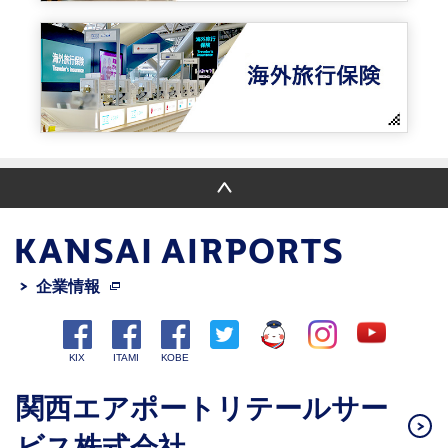
企業情報
関西エアポートリテールサー
ビス株式会社