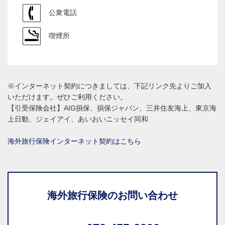
公衆電話
喫煙所
※インターネット契約につきましては、下記リンク先よりご加入
いただけます。ぜひご利用ください。
【引受保険会社】AIG損保、損保ジャパン、三井住友海上、東京海
上日動、ジェイアイ、あいおいニッセイ同和
海外旅行保険インターネット契約はこちら
海外旅行保険のお問い合わせ