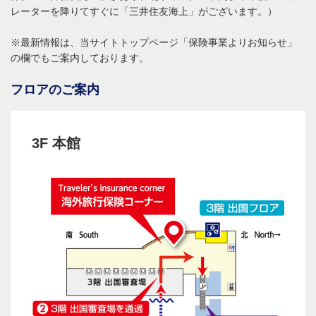
レーターを降りてすぐに「三井住友海上」がございます。）
※最新情報は、当サイトトップページ「保険事業よりお知らせ」
の欄でもご案内しております。
フロアのご案内
3F 本館