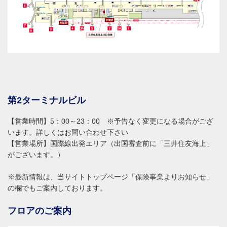
第2ターミナルビル
【営業時間】5：00～23：00 ※予告なく変更になる場合がござ
います。詳しくはお問い合わせ下さい
【営業場所】国際線出発エリア（出国審査前に「三井住友海上」
がございます。）
※最新情報は、当サイトトップページ「保険事業よりお知らせ」
の欄でもご案内しております。
フロアのご案内