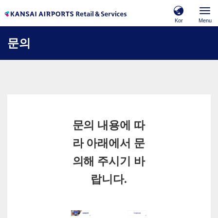
Kor
Menu
문의
문의 내용에 따
라 아래에서 문
의해 주시기 바
랍니다.