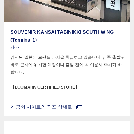
SOUVENIR KANSAI TABINIKKI SOUTH WING
(Terminal 1)
과자
엄선된 일본의 브랜드 과자을 취급하고 있습니다. 남쪽 출발구
바로 근처에 위치한 매장이니 출발 전에 꼭 이용해 주시기 바
랍니다.
【ECOMARK CERTIFIED STORE】
공항 사이트의 점포 상세로