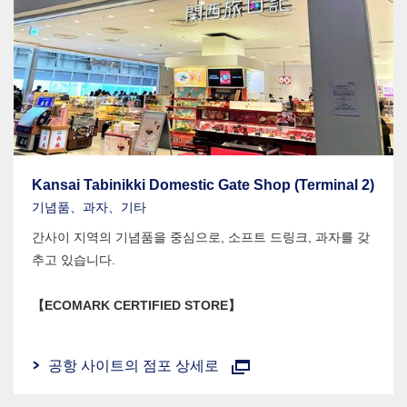
Kansai Tabinikki Domestic Gate Shop (Terminal 2)
기념품、과자、기타
간사이 지역의 기념품을 중심으로, 소프트 드링크, 과자를 갖
추고 있습니다.
【ECOMARK CERTIFIED STORE】
공항 사이트의 점포 상세로