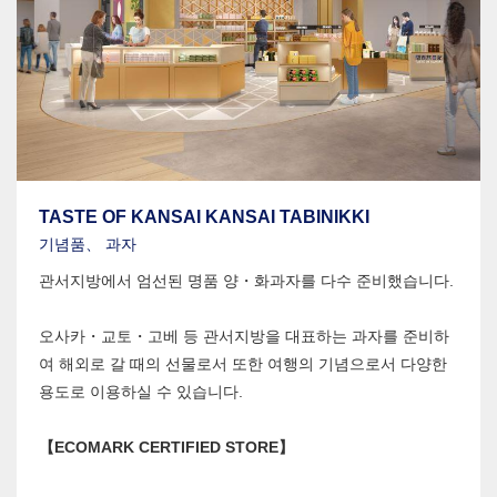
TASTE OF KANSAI KANSAI TABINIKKI
기념품、 과자
관서지방에서 엄선된 명품 양・화과자를 다수 준비했습니다.
오사카・교토・고베 등 관서지방을 대표하는 과자를 준비하
여 해외로 갈 때의 선물로서 또한 여행의 기념으로서 다양한
용도로 이용하실 수 있습니다.
【ECOMARK CERTIFIED STORE】