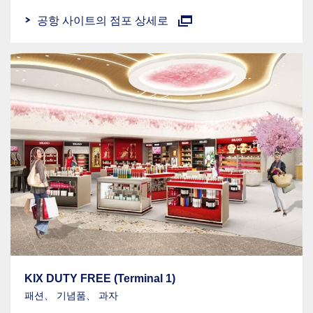
공항 사이트의 점포 상세로
KIX DUTY FREE (Terminal 1)
패션、 기념품、 과자