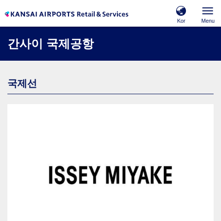
Kor
Menu
간사이 국제공항
국제선