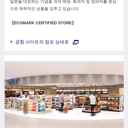
일본을 대표하는 기념품 과자 매장. 화과자 및 양과자를 중심
으로 매력적인 상품을 갖추고 있습니다.
【ECOMARK CERTIFIED STORE】
공항 사이트의 점포 상세로