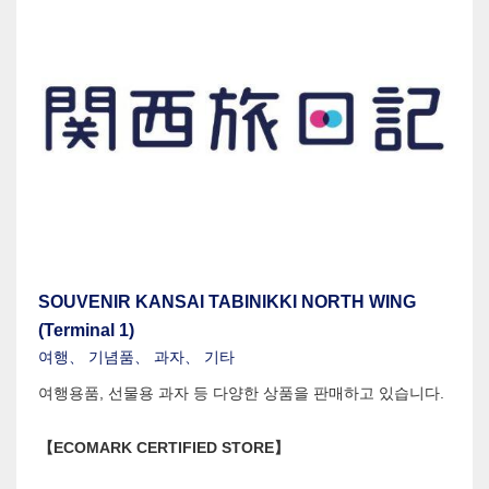
SOUVENIR KANSAI TABINIKKI NORTH WING
(Terminal 1)
여행、 기념품、 과자、 기타
여행용품, 선물용 과자 등 다양한 상품을 판매하고 있습니다.
【ECOMARK CERTIFIED STORE】