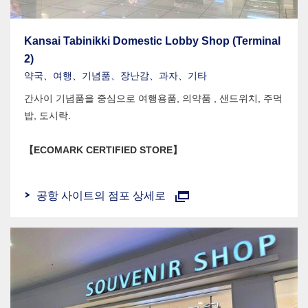
Kansai Tabinikki Domestic Lobby Shop (Terminal
2)
약국、여행、기념품、장난감、과자、기타
간사이 기념품을 중심으로 여행용품, 의약품 , 샌드위치, 주먹
밥, 도시락.
【ECOMARK CERTIFIED STORE】
공항 사이트의 점포 상세로