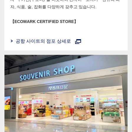
자, 식품, 술, 잡화를 다양하게 갖추고 있습니다.
【ECOMARK CERTIFIED STORE】
공항 사이트의 점포 상세로