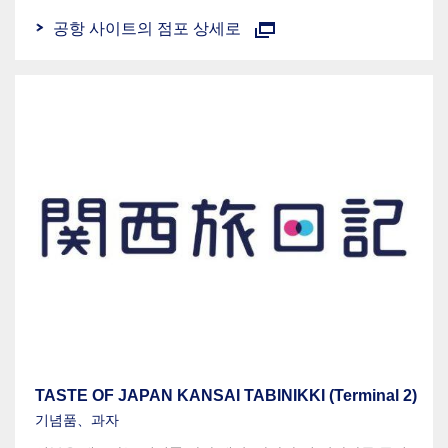
공항 사이트의 점포 상세로
TASTE OF JAPAN KANSAI TABINIKKI (Terminal 2)
기념품、과자