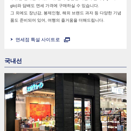
glo)와 담배도 면세 가격에 구매하실 수 있습니다.
그 외에도 장난감, 봉제인형, 해외 브랜드 과자 등 다양한 기념
품도 준비되어 있어, 여행의 즐거움을 더해드립니다.
면세점 특설 사이트로
국내선