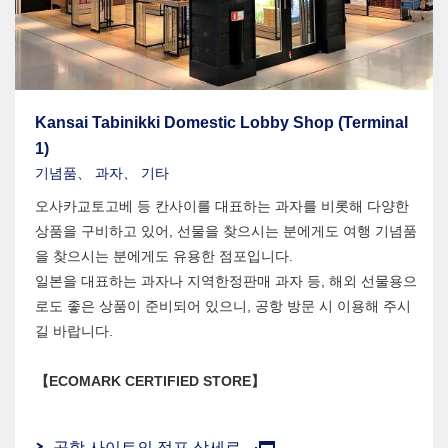
Kansai Tabinikki Domestic Lobby Shop (Terminal
1)
기념품、 과자、 기타
오사카교토고베 등 칸사이를 대표하는 과자를 비롯해 다양한
상품을 구비하고 있어, 선물을 찾으시는 분에게도 여행 기념품
을 찾으시는 분에게도 유용한 점포입니다.
일본을 대표하는 과자나 지역한정판매 과자 등, 해외 선물용으
로도 좋은 상품이 준비되어 있으니, 공항 방문 시 이용해 주시
길 바랍니다.
【ECOMARK CERTIFIED STORE】
공항 사이트의 점포 상세로