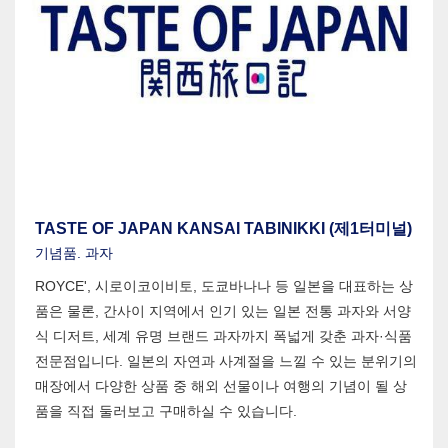
TASTE OF JAPAN KANSAI TABINIKKI (제1터미널)
기념품. 과자
ROYCE', 시로이코이비토, 도쿄바나나 등 일본을 대표하는 상
품은 물론, 간사이 지역에서 인기 있는 일본 전통 과자와 서양
식 디저트, 세계 유명 브랜드 과자까지 폭넓게 갖춘 과자·식품
전문점입니다. 일본의 자연과 사계절을 느낄 수 있는 분위기의
매장에서 다양한 상품 중 해외 선물이나 여행의 기념이 될 상
품을 직접 둘러보고 구매하실 수 있습니다.