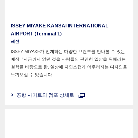
ISSEY MIYAKE KANSAI INTERNATIONAL
AIRPORT (Terminal 1)
패션
ISSEY MIYAKE가 전개하는 다양한 브랜드를 만나볼 수 있는
매장. "지금까지 없던 것을 사람들의 편안한 일상을 위해라는
철학을 바탕으로 한, 일상에 자연스럽게 어우러지는 디자인을
느껴보실 수 있습니다.
공항 사이트의 점포 상세로