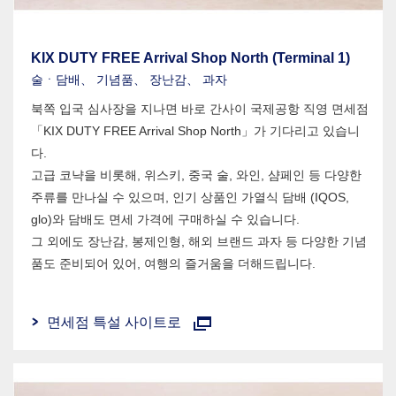
KIX DUTY FREE Arrival Shop North (Terminal 1)
술ㆍ담배、 기념품、 장난감、 과자
북쪽 입국 심사장을 지나면 바로 간사이 국제공항 직영 면세점
「KIX DUTY FREE Arrival Shop North」가 기다리고 있습니
다.
고급 코냑을 비롯해, 위스키, 중국 술, 와인, 샴페인 등 다양한
주류를 만나실 수 있으며, 인기 상품인 가열식 담배 (IQOS,
glo)와 담배도 면세 가격에 구매하실 수 있습니다.
그 외에도 장난감, 봉제인형, 해외 브랜드 과자 등 다양한 기념
품도 준비되어 있어, 여행의 즐거움을 더해드립니다.
면세점 특설 사이트로